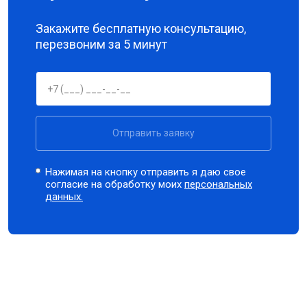
Закажите бесплатную консультацию,
перезвоним за 5 минут
Отправить заявку
Нажимая на кнопку отправить я даю свое
согласие на обработку моих
персональных
данных.