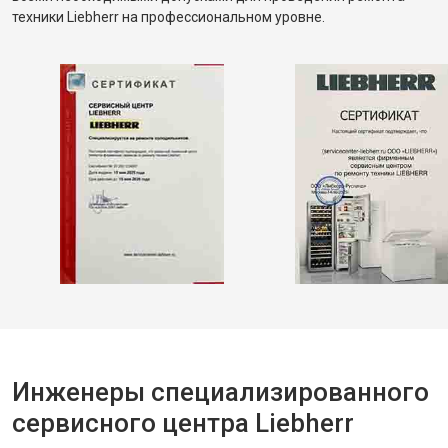
техники Liebherr на профессиональном уровне.
Инженеры специализированного
сервисного центра Liebherr