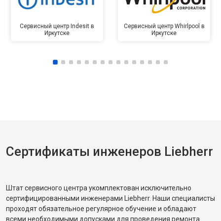
Сервисный центр Indesit в
Сервисный центр Whirlpool в
Иркутске
Иркутске
Сертификаты инженеров Liebherr
Штат сервисного центра укомплектован исключительно
сертифицированными инженерами Liebherr. Наши специалисты
проходят обязательное регулярное обучение и обладают
всеми необходимыми допусками для проведения ремонта