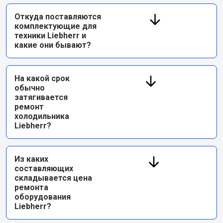
Откуда поставляются
комплектующие для
техники Liebherr и
какие они бывают?
На какой срок
обычно
затягивается
ремонт
холодильника
Liebherr?
Из каких
составляющих
складывается цена
ремонта
оборудования
Liebherr?