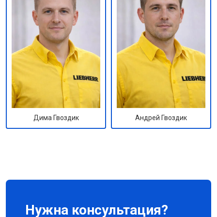
Андрей Гвоздик
Дима Гвоздик
Нужна консультация?