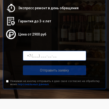
Экспресс ремонт в день обращения
Гарантия до 3-х лет
Цена от 2900 руб
Отправить заявку
Нажимая на кнопку отправить я даю свое согласие на обработку
моих
персональных данных.