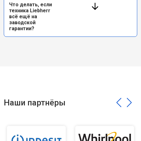
Что делать, если
техника Liebherr
всё ещё на
заводской
гарантии?
Наши партнёры