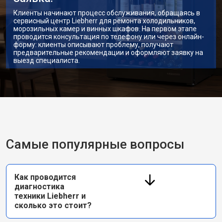
Клиенты начинают процесс обслуживания, обращаясь в
сервисный центр Liebherr для ремонта холодильников,
морозильных камер и винных шкафов. На первом этапе
проводится консультация по телефону или через онлайн-
форму: клиенты описывают проблему, получают
предварительные рекомендации и оформляют заявку на
выезд специалиста.
Самые популярные вопросы
Как проводится
диагностика
техники Liebherr и
сколько это стоит?