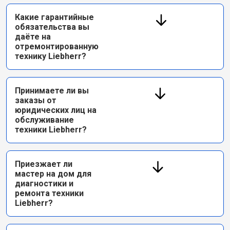
Какие гарантийные
обязательства вы
даёте на
отремонтированную
технику Liebherr?
Принимаете ли вы
заказы от
юридических лиц на
обслуживание
техники Liebherr?
Приезжает ли
мастер на дом для
диагностики и
ремонта техники
Liebherr?